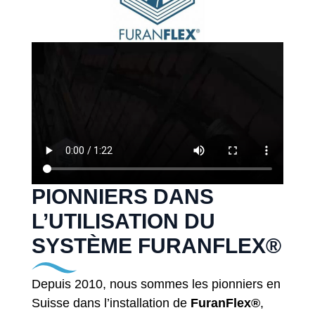
PIONNIERS DANS
L’UTILISATION DU
SYSTÈME FURANFLEX®
Depuis 2010, nous sommes les pionniers en
Suisse dans l’installation de
FuranFlex®
,