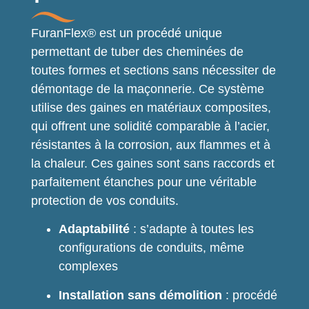
FuranFlex® est un procédé unique
permettant de tuber des cheminées de
toutes formes et sections sans nécessiter de
démontage de la maçonnerie. Ce système
utilise des gaines en matériaux composites,
qui offrent une solidité comparable à l’acier,
résistantes à la corrosion, aux flammes et à
la chaleur. Ces gaines sont sans raccords et
parfaitement étanches pour une véritable
protection de vos conduits.
Adaptabilité
: s’adapte à toutes les
configurations de conduits, même
complexes
Installation sans démolition
: procédé