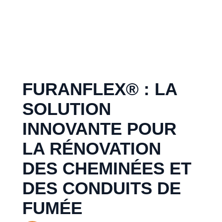
FURANFLEX® : LA
SOLUTION
INNOVANTE POUR
LA RÉNOVATION
DES CHEMINÉES ET
DES CONDUITS DE
FUMÉE