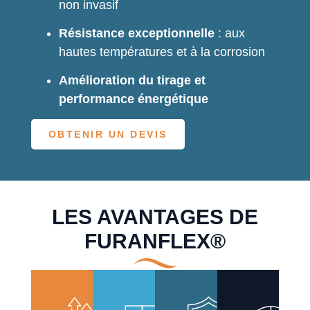
non invasif
Résistance exceptionnelle
: aux
hautes températures et à la corrosion
Amélioration du tirage et
performance énergétique
OBTENIR UN DEVIS
LES AVANTAGES DE
FURANFLEX®