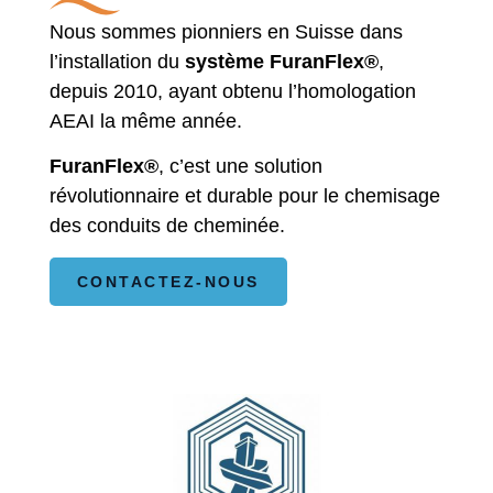
Nous sommes pionniers en Suisse dans
l’installation du
système FuranFlex®
,
depuis 2010, ayant obtenu l’homologation
AEAI la même année.
FuranFlex®
, c’est u
ne solution
révolutionnaire et durable pour le chemisage
des conduits de cheminée.
CONTACTEZ-NOUS