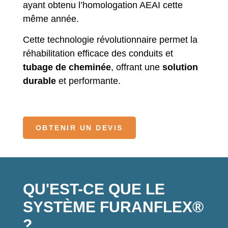
ayant obtenu l’homologation AEAI cette
même année.
Cette technologie révolutionnaire permet la
réhabilitation efficace des conduits et
tubage de cheminée
, offrant une
solution
durable
et performante.
OBTENIR UN DEVIS
QU'EST-CE QUE LE
SYSTÈME FURANFLEX®
?